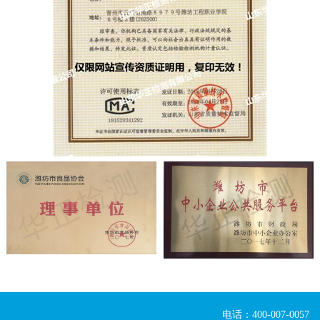
电话：400-007-0057