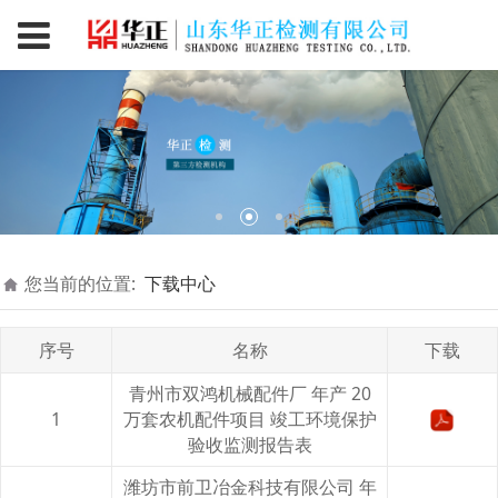
您当前的位置:
下载中心
序号
名称
下载
青州市双鸿机械配件厂 年产 20
1
万套农机配件项目 竣工环境保护
验收监测报告表
潍坊市前卫冶金科技有限公司 年