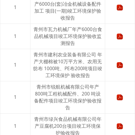
产6000台(套)冶金机械设备配件
1
加工 项目(一期)竣工环境保护验
收报告
青州市瓦力机械厂年产6000台食
1
品机械项目竣工环境保护验收监
测报告
青州市建利农业装备有限公司 年
产大棚棉被10万平方米、农用无
1
纺布 1000吨、PE布200吨项目竣
工环境保护 验收报告
青州市锐航机械有限公司年产
800吨工程机械配件、200 吨设
1
备配件项目竣工环境保护验收报
告
青州市绿兴食品机械有限公司年
1
产豆腐机200台项目竣工环境保
护验收报告