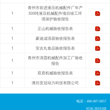
青州市前进液压机械配件厂年产
1
300吨液压机械配件项目竣工环
境保护验收报告
1
正山机械验收报告表
1
豪迪滤清器验收报告表
1
安吉丸食品验收报告表
青州市清霞机械配件加工厂验收
1
报告
1
双君机械验收报告表
1
潍坊亚冠动力科技有限公司
电话：400-007-0057
0536-3819188