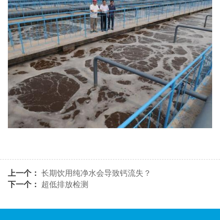
上一个：
长期饮用纯净水会导致钙流失？
下一个：
超低排放检测