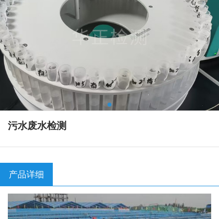
污水废水检测
产品详细