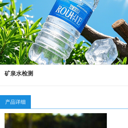
矿泉水检测
产品详细