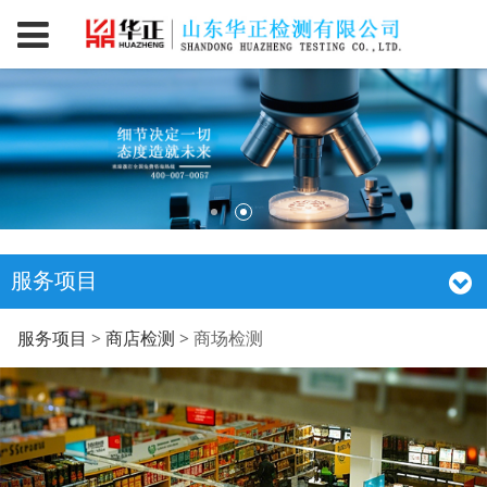
服务项目
商场检测
服务项目
>
商店检测
>
商场检测