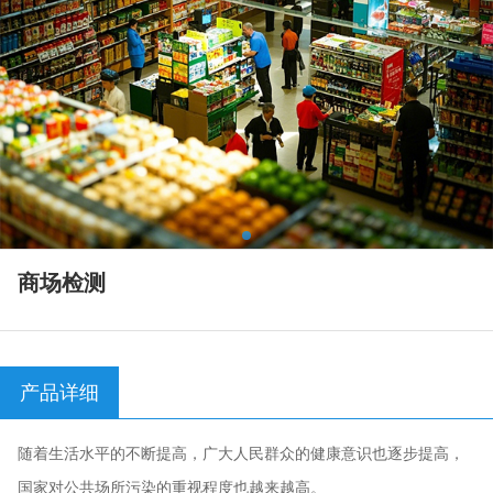
商场检测
产品详细
随着生活水平的不断提高，广大人民群众的健康意识也逐步提高，
国家对公共场所污染的重视程度也越来越高。