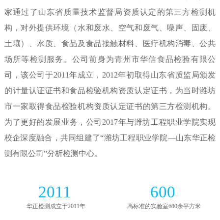
家通过了山东省质量技术监督局资质认定的第三方检测机
构，对外提供环境（水和废水、空气和废气、噪声、固废、
土壤）、水质、食品及食品接触材料、医疗机构消毒、公共
场所等检测服务。公司前身为青州市华信食品检验有限公
司，该公司于2011年成立，2012年初取得山东省质监局颁发
的计量认证证书和食品检验机构资质认定证书，为当时潍坊
市一家取得食品检验机构资质认定证书的第三方检测机构。
为了更好的发展业务，公司2017年与潍坊工程职业学院实现
校企深度融合，共同组建了“潍坊工程职业学院—山东华正检
测有限公司”分析检测中心。
2011
600
华正检测成立于2011年
高标准的实验室600余平方米