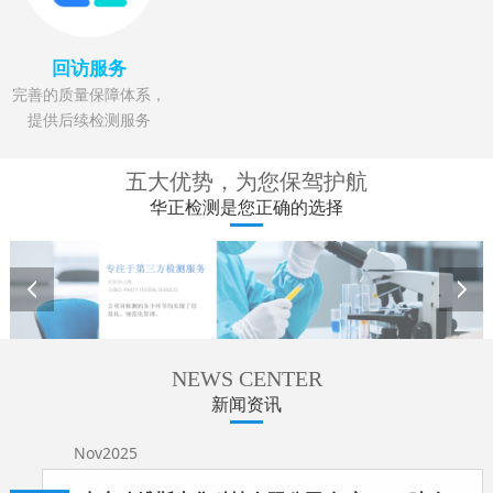
回访服务
完善的质量保障体系，
提供后续检测服务
五大优势，为您保驾护航
华正检测是您正确的选择
NEWS CENTER
新闻资讯
Nov2025