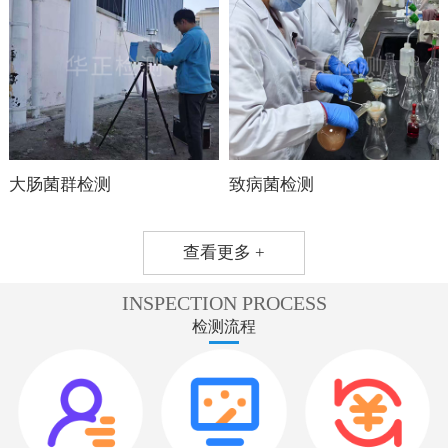
大肠菌群检测
致病菌检测
查看更多 +
INSPECTION PROCESS
检测流程