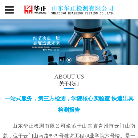
ABOUT US
关于我们
一站式服务，第三方检测，学院核心实验室 快速出具
检测报告
山东华正检测有限公司坐落于山东省青州市云门山南
麓，位于云门山南路8979号潍坊工程职业学院六号楼。是一