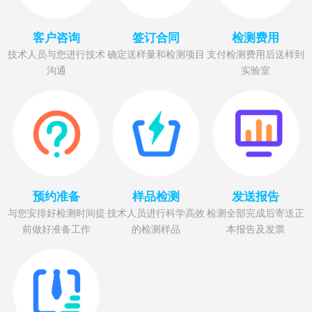
客户咨询
签订合同
检测费用
技术人员与您进行技术
确定送样量和检测项目
支付检测费用后送样到
沟通
实验室
预约准备
样品检测
发送报告
与您安排好检测时间提
技术人员进行科学高效
检测全部完成后寄送正
前做好准备工作
的检测样品
本报告及发票